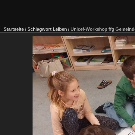
Startseite
/
Schlagwort
Leiben
/
Unicef-Workshop ffg Gemeind