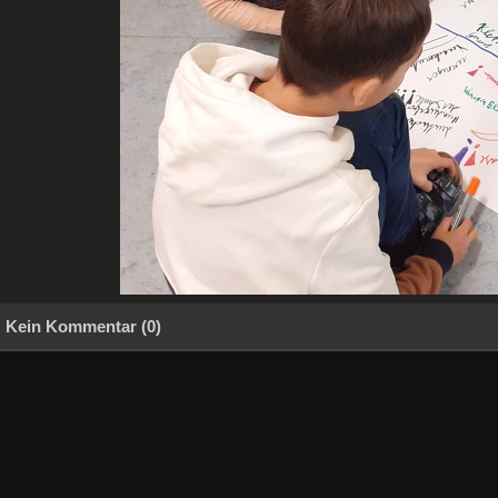
Kein Kommentar (0)