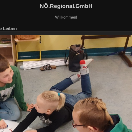
NÖ.Regional.GmbH
Willkommen!
e Leiben