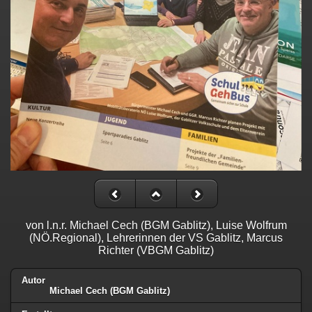
von l.n.r. Michael Cech (BGM Gablitz), Luise Wolfrum
(NÖ.Regional), Lehrerinnen der VS Gablitz, Marcus
Richter (VBGM Gablitz)
Autor
Michael Cech (BGM Gablitz)