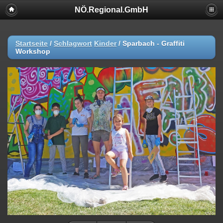
NÖ.Regional.GmbH
Startseite
/
Schlagwort
Kinder
/
Sparbach - Graffiti
Workshop