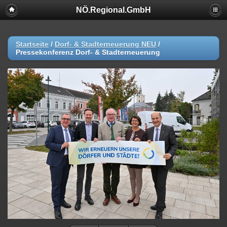
NÖ.Regional.GmbH
Startseite
/
Dorf- & Stadterneuerung NEU
/
Pressekonferenz Dorf- & Stadterneuerung