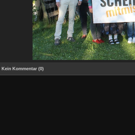
Kein Kommentar (0)