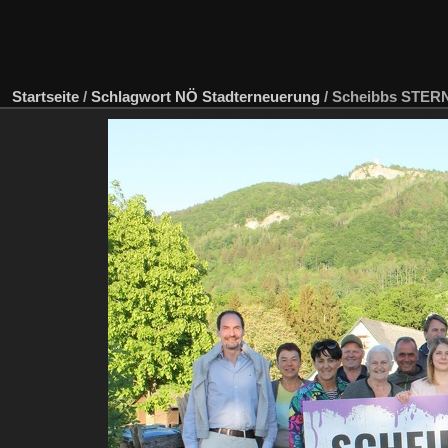
Startseite
/
Schlagwort
NÖ Stadterneuerung
/
Scheibbs STERN