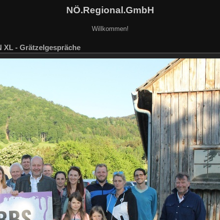
NÖ.Regional.GmbH
Willkommen!
 XL - Grätzelgespräche