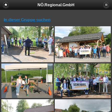
NÖ.Regional.GmbH
In dieser Gruppe suchen