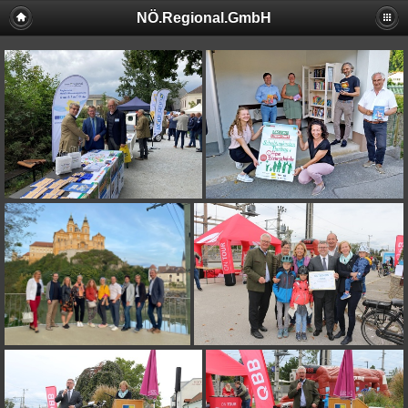
NÖ.Regional.GmbH