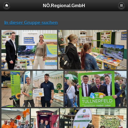
NÖ.Regional.GmbH
In dieser Gruppe suchen