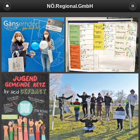
NÖ.Regional.GmbH