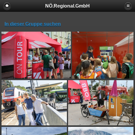
NÖ.Regional.GmbH
In dieser Gruppe suchen