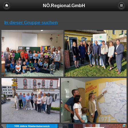
NÖ.Regional.GmbH
In dieser Gruppe suchen