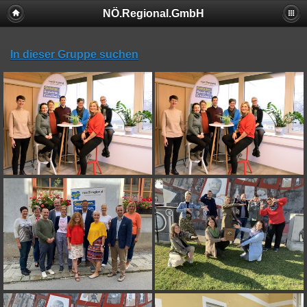
NÖ.Regional.GmbH
In dieser Gruppe suchen