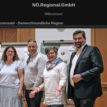
NÖ.Regional.GmbH
Willkommen!
ienerwald - Demenzfreundliche Region